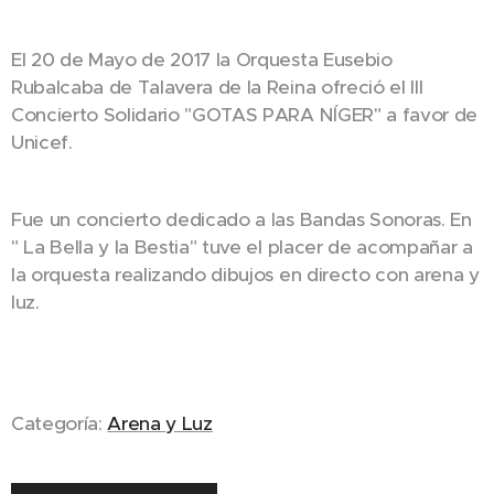
El 20 de Mayo de 2017 la Orquesta Eusebio
Rubalcaba de Talavera de la Reina ofreció el III
Concierto Solidario "GOTAS PARA NÍGER" a favor de
Unicef.
Fue un concierto dedicado a las Bandas Sonoras. En
" La Bella y la Bestia" tuve el placer de acompañar a
la orquesta realizando dibujos en directo con arena y
luz.
Categoría:
Arena y Luz