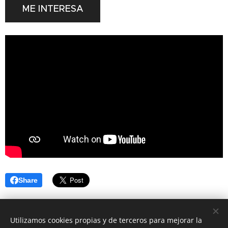
ME INTERESA
Share
Utilizamos cookies propias y de terceros para mejorar la