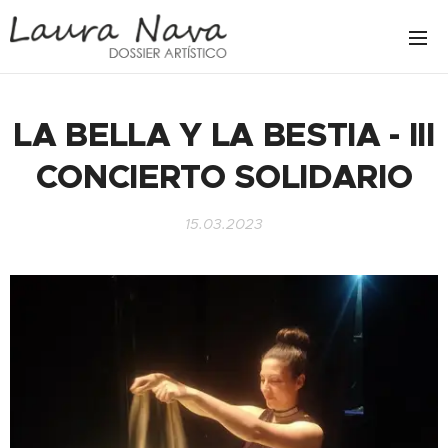
LA BELLA Y LA BESTIA - III
CONCIERTO SOLIDARIO
15.03.2023