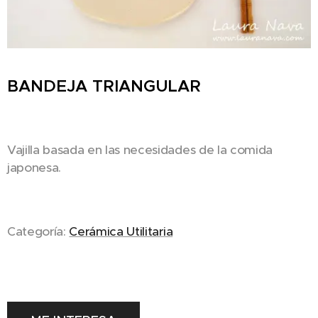
BANDEJA TRIANGULAR
Vajilla basada en las necesidades de la comida
japonesa.
Categoría:
Cerámica Utilitaria