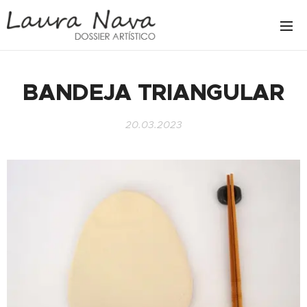
BANDEJA TRIANGULAR
20.03.2023