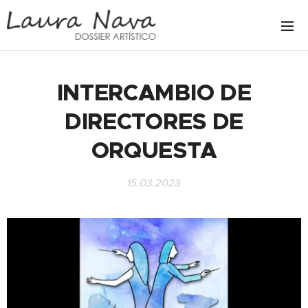
INTERCAMBIO DE
DIRECTORES DE
ORQUESTA
15.03.2023