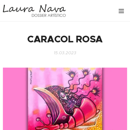
CARACOL ROSA
15.03.2023