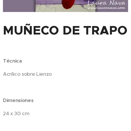
MUÑECO DE TRAPO
Técnica
Acrílico sobre Lienzo
Dimensiones
24 x 30 cm