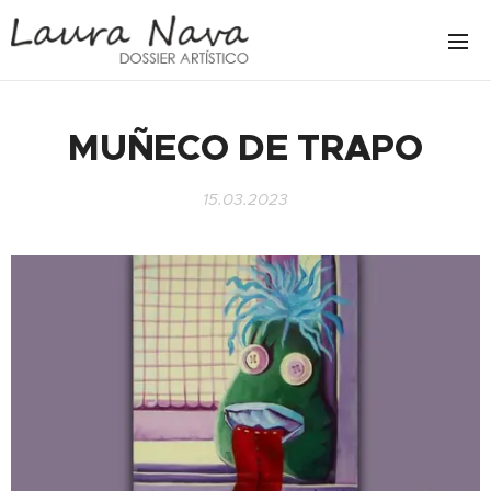
MUÑECO DE TRAPO
15.03.2023